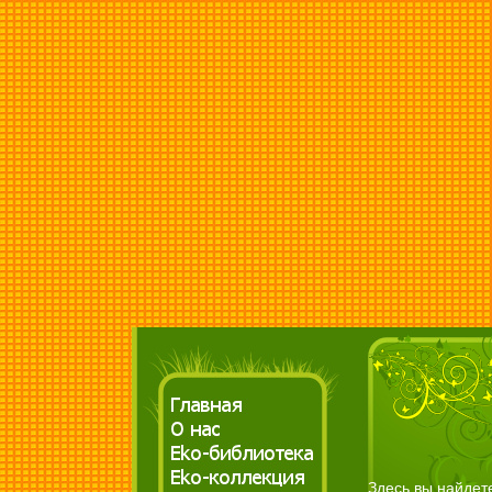
Здесь вы найдет